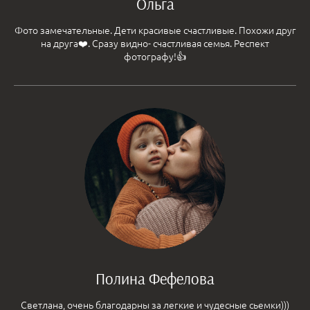
Ольга
Фото замечательные. Дети красивые счастливые. Похожи друг
на друга❤️. Сразу видно- счастливая семья. Респект
фотографу!👍
Полина Фефелова
Светлана, очень благодарны за легкие и чудесные сьемки)))