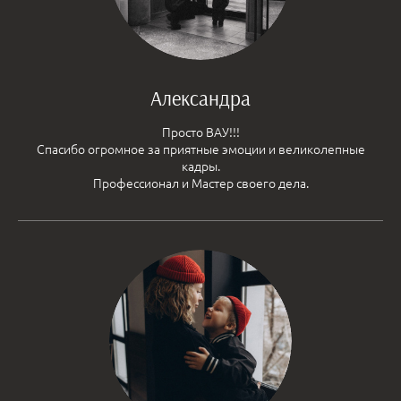
Александра
Просто ВАУ!!!
Спасибо огромное за приятные эмоции и великолепные
кадры.
Профессионал и Мастер своего дела.