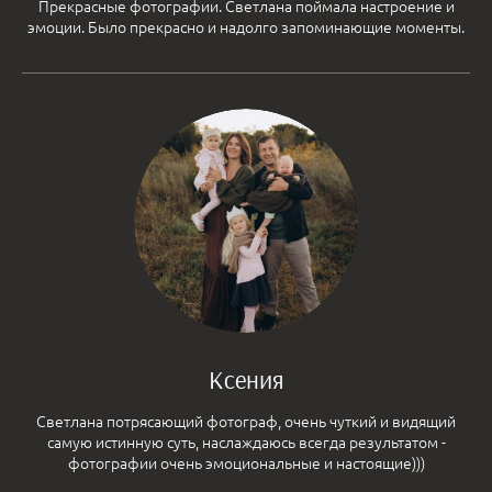
Прекрасные фотографии. Светлана поймала настроение и
эмоции. Было прекрасно и надолго запоминающие моменты.
Ксения
Светлана потрясающий фотограф, очень чуткий и видящий
самую истинную суть, наслаждаюсь всегда результатом -
фотографии очень эмоциональные и настоящие)))