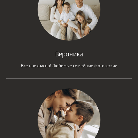
Вероника
Все прекрасно! Любимые семейные фотосессии