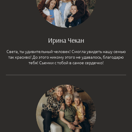
Ирина Чекан
Света, ты удивительный человек! Смогла увидеть нашу семью
так красиво! До этого никому этого не удавалось, благодарю
тебя! Сьемки с тобой в самое сердечко!