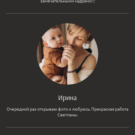
замечательными кадрами!!!
Ирина
Очередной раз открываю фото и любуюсь. Прекрасная работа
Светланы.