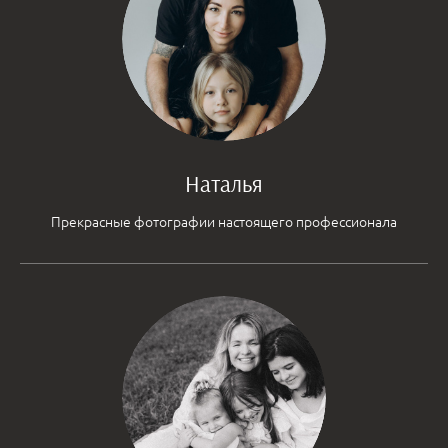
Наталья
Прекрасные фотографии настоящего профессионала