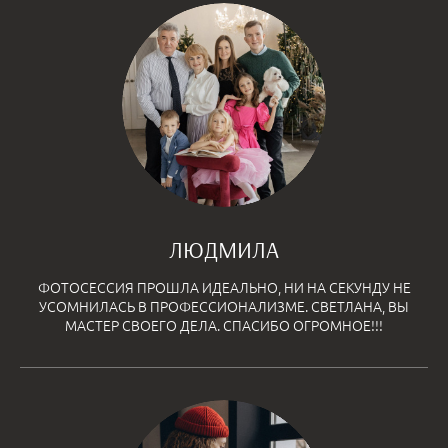
ЛЮДМИЛА
ФОТОСЕССИЯ ПРОШЛА ИДЕАЛЬНО, НИ НА СЕКУНДУ НЕ
УСОМНИЛАСЬ В ПРОФЕССИОНАЛИЗМЕ. СВЕТЛАНА, ВЫ
МАСТЕР СВОЕГО ДЕЛА. СПАСИБО ОГРОМНОЕ!!!