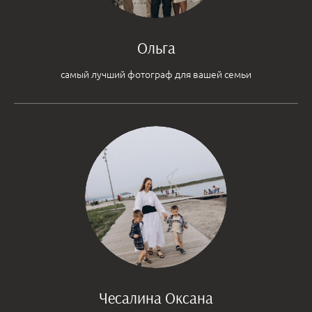
Ольга
самый лучший фотограф для вашей семьи
Чесалина Оксана