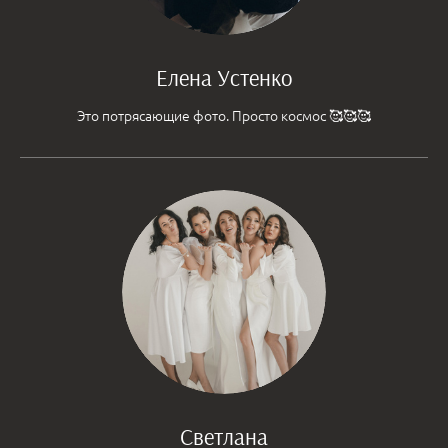
Елена Устенко
Это потрясающие фото. Просто космос 🥰🥰🥰
Светлана