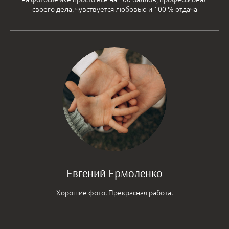
своего дела, чувствуется любовью и 100 % отдача
Евгений Ермоленко
Хорошие фото. Прекрасная работа.