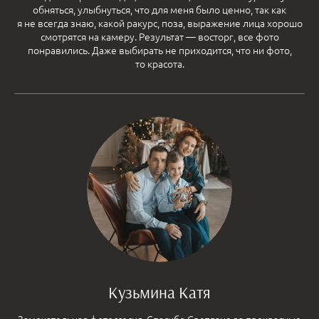
обняться, улыбнуться, что для меня было ценно, так как
я не всегда знаю, какой ракурс, поза, выражение лица хорошо
смотрятся на камеру. Результат — восторг, все фото
понравились. Даже выбирать не приходится, что ни фото,
то красота.
Кузьмина Катя