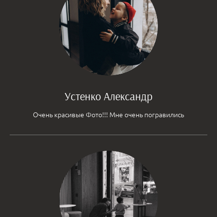
Устенко Александр
Очень красивые Фото!!! Мне очень погравились