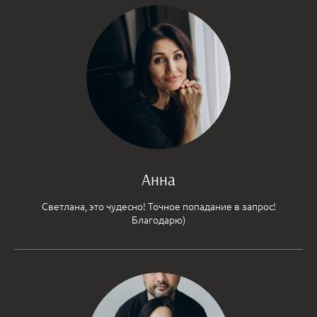
Анна
Светлана, это чудесно! Точное попадание в запрос!
Благодарю)