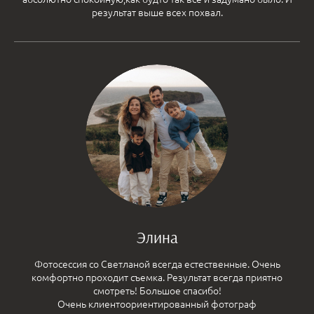
результат выше всех похвал.
Элина
Фотосессия со Светланой всегда естественные. Очень
комфортно проходит съемка. Результат всегда приятно
смотреть! Большое спасибо!
Очень клиентоориентированный фотограф