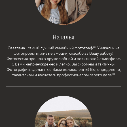
Наталья
Светлана - самый лучший семейный фотограф!!! Уникальные
фотопроекты, живые эмоции, спасибо за Вашу работу!
Фотосессия прошла в дружелюбной и позитивной атмосфере.
С Вами непринужденно и легко. Вы скромны и тактичны.
Фотографии, сделанные Вами великолепны! Вы, определено,
талантливы и являетесь профессионалом своего дела!!!