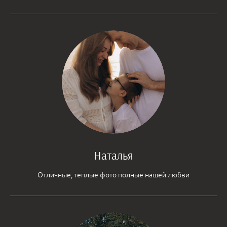
Наталья
Отличные, теплые фото полные нашей любви