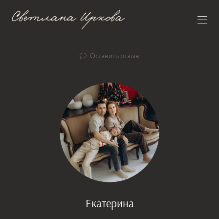
Оставить отзыв
Екатерина