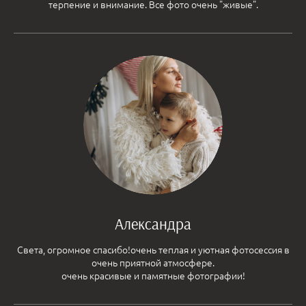
терпение и внимание. Все фото очень "живые".
Александра
Света, огромное спасибо!очень теплая и уютная фотосессия в
очень приятной атмосфере.
очень красивые и памятные фотографии!