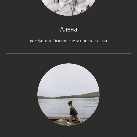
Алена
комфортно быстро света просто сказка