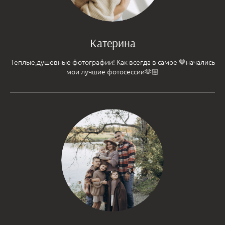
Катерина
Теплые,душевные фотографии! Как всегда в самое 🤎начались
мои лучшие фотосессии🫶🏼