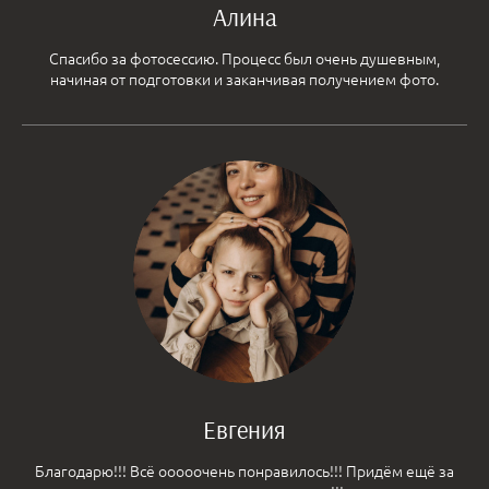
Алина
Спасибо за фотосессию. Процесс был очень душевным,
начиная от подготовки и заканчивая получением фото.
Евгения
Благодарю!!! Всё ооооочень понравилось!!! Придём ещё за