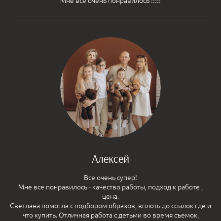
Мне всё очень понравилось !!!!!
Алексей
Все очень супер!
Мне все понравилось - качество работы, подход к работе ,
цена.
Светлана помогла с подбором образов, вплоть до ссылок где и
что купить. Отличная работа с детьми во время съемок,