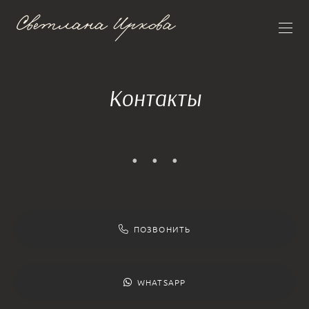
Контакты
ПОЗВОНИТЬ
WHATSAPP