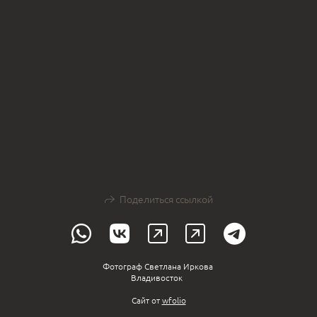
Поделиться ссылкой
Фотограф Светлана Иркова
Владивосток
Сайт от
wfolio